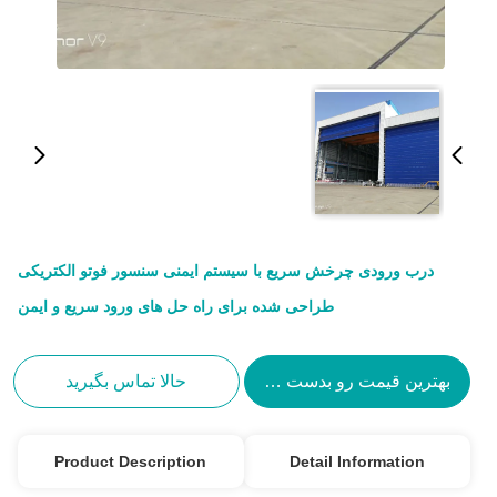
درب ورودی چرخش سریع با سیستم ایمنی سنسور فوتو الکتریکی
طراحی شده برای راه حل های ورود سریع و ایمن
بهترین قیمت رو بدست بیار
حالا تماس بگیرید
Product Description
Detail Information