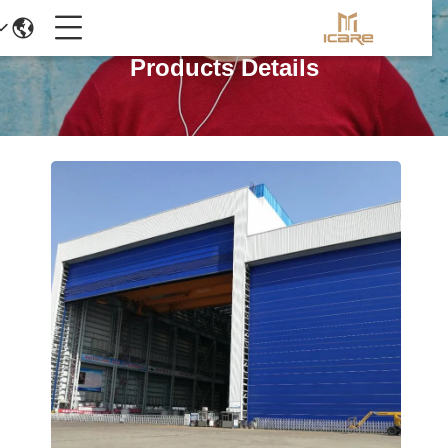
Products Details