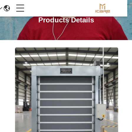
Products Details