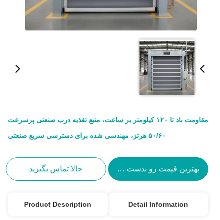
مقاومت باد تا ۱۲۰ کیلومتر بر ساعت، منبع تغذیه درب صنعتی پرسرعت
۵۰/۶۰ هرتز، مهندسی شده برای دسترسی سریع صنعتی
بهترین قیمت رو بدست بیار
حالا تماس بگیرید
Product Description
Detail Information