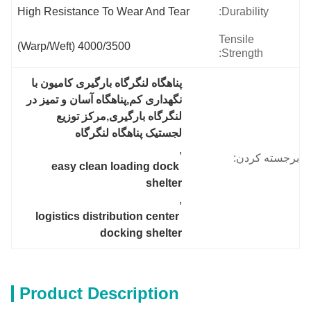
High Resistance To Wear And Tear
Durability:
Tensile
4000/3500 (warp/weft)
Strength:
پناهگاه لنگرگاه بارگیری کامیون با 
نگهداری کم,پناهگاه آسان و تمیز در 
لنگرگاه بارگیری,مرکز توزیع 
لجستیک پناهگاه لنگرگاه
, 
برجسته کردن:
easy clean loading dock 
shelter
, 
logistics distribution center 
docking shelter
Product Description