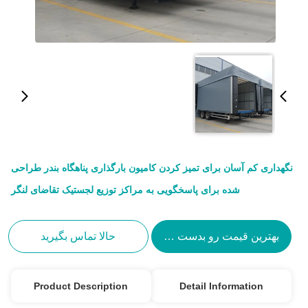
نگهداری کم آسان برای تمیز کردن کامیون بارگذاری پناهگاه بندر طراحی
شده برای پاسخگویی به مراکز توزیع لجستیک تقاضای لنگر
بهترین قیمت رو بدست بیار
حالا تماس بگیرید
Product Description
Detail Information