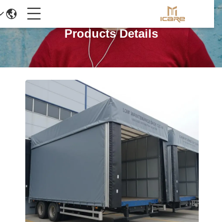
Products Details